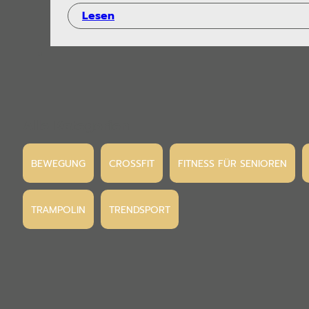
Lesen
Alle Kategorien
BEWEGUNG
CROSSFIT
FITNESS FÜR SENIOREN
TRAMPOLIN
TRENDSPORT