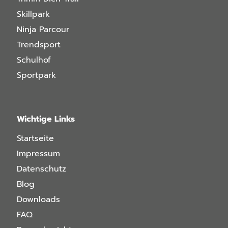
Skillpark
Ninja Parcour
Trendsport
Schulhof
Sportpark
Wichtige Links
Startseite
Impressum
Datenschutz
Blog
Downloads
FAQ