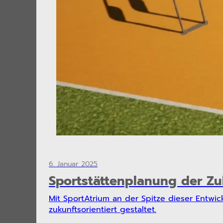
6. Januar 2025
Sportstättenplanung der Z
Mit SportAtrium an der Spitze dieser Entwic
zukunftsorientiert gestaltet.