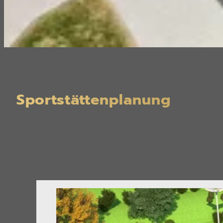
Sportstättenplanung