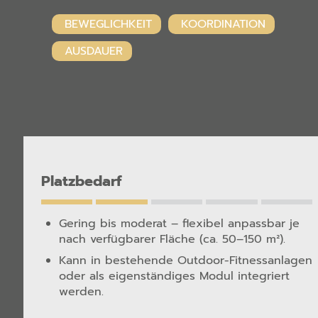
BEWEGLICHKEIT
KOORDINATION
AUSDAUER
Platzbedarf
Gering bis moderat – flexibel anpassbar je
nach verfügbarer Fläche (ca. 50–150 m²).
Kann in bestehende Outdoor-Fitnessanlagen
oder als eigenständiges Modul integriert
werden.