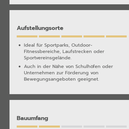
Aufstellungsorte
Ideal für Sportparks, Outdoor-
Fitnessbereiche, Laufstrecken oder
Sportvereinsgelände.
Auch in der Nähe von Schulhöfen oder
Unternehmen zur Förderung von
Bewegungsangeboten geeignet.
Bauumfang