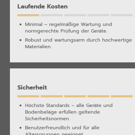
Laufende Kosten
Minimal – regelmäßige Wartung und
normgerechte Prüfung der Geräte.
Robust und wartungsarm durch hochwertige
Materialien.
Sicherheit
Höchste Standards – alle Geräte und
Bodenbeläge erfüllen geltende
Sicherheitsnormen.
Benutzerfreundlich und für alle
Altersgruppen geeignet.