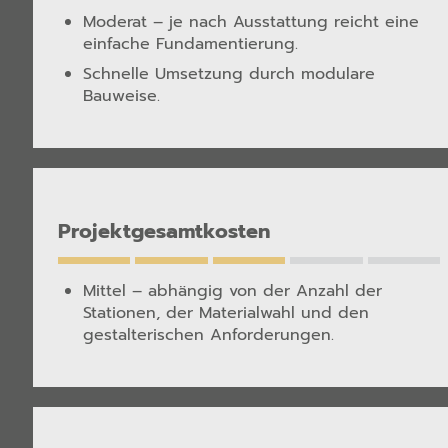
Moderat – je nach Ausstattung reicht eine
einfache Fundamentierung.
Schnelle Umsetzung durch modulare
Bauweise.
Projektgesamtkosten
Mittel – abhängig von der Anzahl der
Stationen, der Materialwahl und den
gestalterischen Anforderungen.