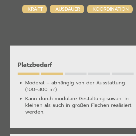
KRAFT
AUSDAUER
KOORDINATION
Platzbedarf
Moderat – abhängig von der Ausstattung
(100–300 m²).
Kann durch modulare Gestaltung sowohl in
kleinen als auch in großen Flächen realisiert
werden.