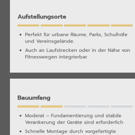
Aufstellungsorte
Perfekt für urbane Räume, Parks, Schulhöfe
und Vereinsgelände.
Auch an Laufstrecken oder in der Nähe von
Fitnesswegen integrierbar.
Bauumfang
Moderat – Fundamentierung und stabile
Verankerung der Geräte sind erforderlich.
Schnelle Montage durch vorgefertigte