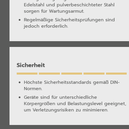
Edelstahl und pulverbeschichteter Stahl
sorgen für Wartungsarmut.
Regelmäßige Sicherheitsprüfungen sind
jedoch erforderlich.
Sicherheit
Höchste Sicherheitsstandards gemäß DIN-
Normen.
Geräte sind für unterschiedliche
Körpergrößen und Belastungslevel geeignet,
um Verletzungsrisiken zu minimieren.