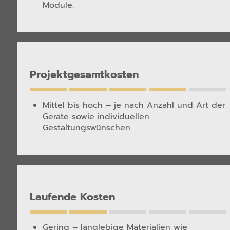
Module.
Projektgesamtkosten
Mittel bis hoch – je nach Anzahl und Art der
Geräte sowie individuellen
Gestaltungswünschen.
Laufende Kosten
Gering – langlebige Materialien wie