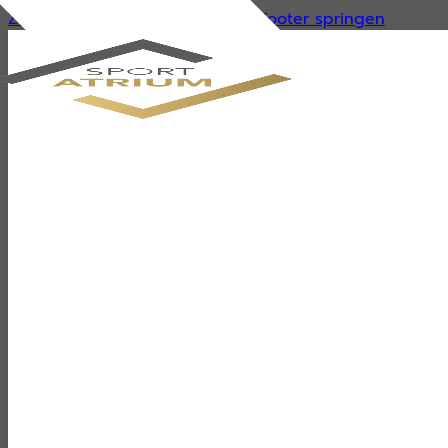
Zum Hauptinhalt springen
Zum Footer springen