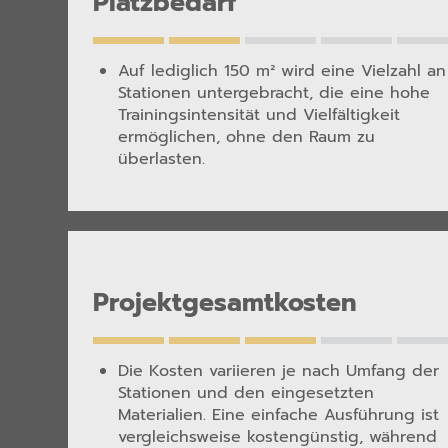
Platzbedarf
Auf lediglich 150 m² wird eine Vielzahl an
Stationen untergebracht, die eine hohe
Trainingsintensität und Vielfältigkeit
ermöglichen, ohne den Raum zu
überlasten.
Projektgesamtkosten
Die Kosten variieren je nach Umfang der
Stationen und den eingesetzten
Materialien. Eine einfache Ausführung ist
vergleichsweise kostengünstig, während