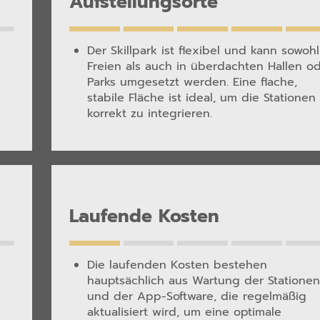
Aufstellungsorte
Der
Skillpark
ist flexibel und kann sowohl
Freien als auch in überdachten Hallen o
Parks umgesetzt werden. Eine flache,
stabile Fläche ist ideal, um die Stationen
korrekt zu integrieren.
Laufende Kosten
Die laufenden Kosten bestehen
hauptsächlich aus Wartung der Stationen
und der App-Software, die regelmäßig
aktualisiert wird, um eine optimale