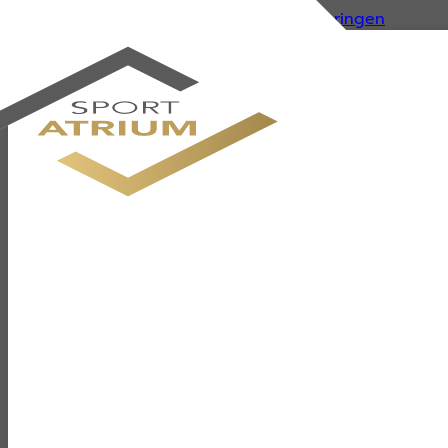
Zum Hauptinhalt springen
Zum Footer springen