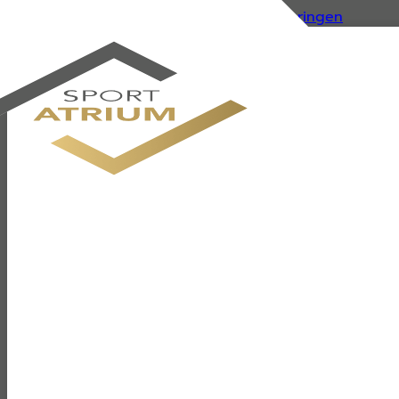
Zum Hauptinhalt springen
Zum Footer springen